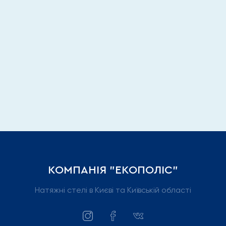
КОМПАНІЯ "ЕКОПОЛІС"
Натяжні стелі в Києві та Київській області