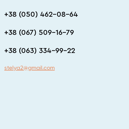
+38 (050) 462-08-64
+38 (067) 509-16-79
+38 (063) 334-99-22
stelya2@gmail.com