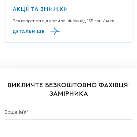
АКЦІЇ ТА ЗНИЖКИ
Вся квартира під ключ за ціною від 155 грн / м.кв
ДЕТАЛЬНІШЕ
ВИКЛИЧТЕ БЕЗКОШТОВНО ФАХІВЦЯ-
ЗАМІРНИКА
Ваше ім'я*