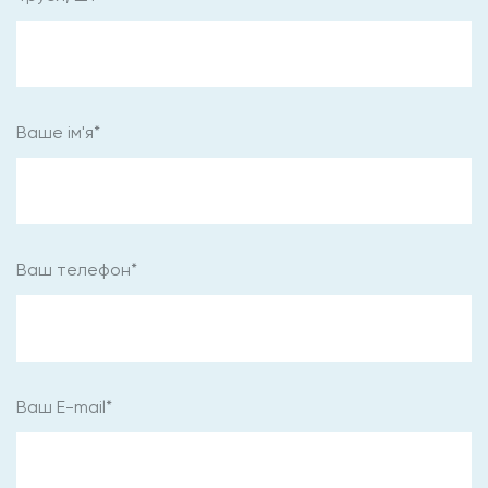
Ваше ім'я*
Ваш телефон*
Ваш E-mail*