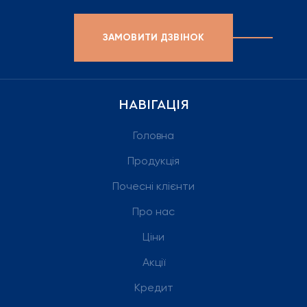
ЗАМОВИТИ ДЗВІНОК
НАВІГАЦІЯ
Головна
Продукція
Почесні клієнти
Про нас
Ціни
Акції
Кредит