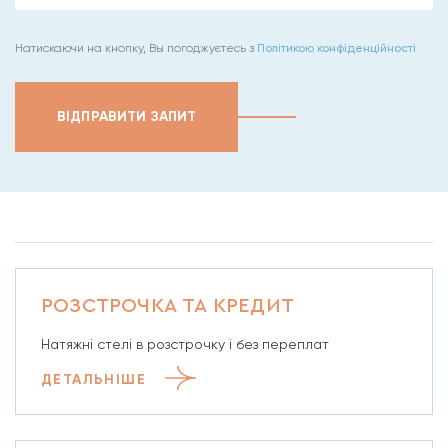
Натискаючи на кнопку, Вы погоджуєтесь з
Політикою конфіденційності
ВІДПРАВИТИ ЗАПИТ
РОЗСТРОЧКА ТА КРЕДИТ
Натяжні стелі в розстрочку і без переплат
ДЕТАЛЬНІШЕ