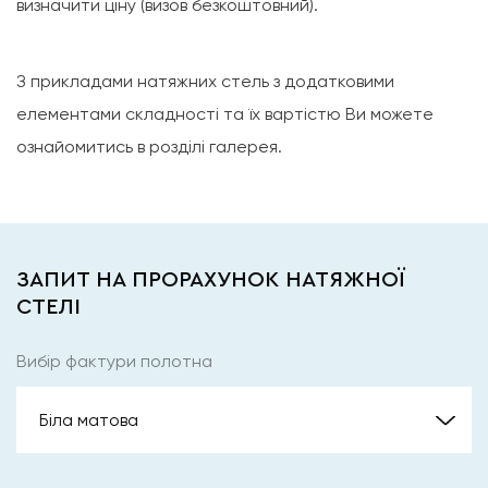
визначити ціну (визов безкоштовний).
З прикладами натяжних стель з додатковими
елементами складності та їх вартістю Ви можете
ознайомитись в розділі галерея.
ЗАПИТ НА ПРОРАХУНОК НАТЯЖНОЇ
СТЕЛІ
Вибір фактури полотна