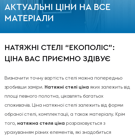
АКТУАЛЬНІ ЦІНИ НА ВСЕ
МАТЕРІАЛИ
НАТЯЖНІ СТЕЛІ “ЕКОПОЛІС”:
ЦІНА ВАС ПРИЄМНО ЗДІВУЄ
Визначити точну вартість стелі можна попередньо
зробивши заміри.
Натяжні стелі ціна
яких залежить від
площі певного полотна, цікавлять багатьох
споживачів. Ціна натяжної стелі залежить від форми
обраної стелі, комплектації, а також матеріалу. Крім
того,
натяжна стеля ціна
розраховується з
урахуванням різних елементів, які знадобиться